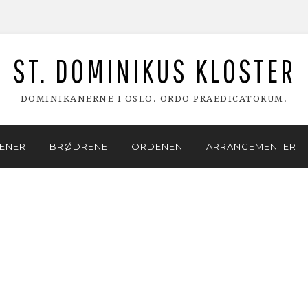
ST. DOMINIKUS KLOSTER
DOMINIKANERNE I OSLO. ORDO PRAEDICATORUM.
ENER
BRØDRENE
ORDENEN
ARRANGEMENTER