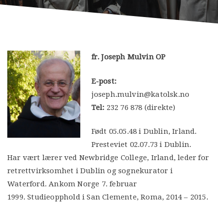
fr. Joseph Mulvin OP
E-post:
joseph.mulvin@katolsk.no
Tel:
232 76 878 (direkte)
Født 05.05.48 i Dublin, Irland.
Presteviet 02.07.73 i Dublin.
Har vært lærer ved Newbridge College, Irland, leder for
retrettvirksomhet i Dublin og sognekurator i
Waterford. Ankom Norge 7. februar
1999. Studieopphold i San Clemente, Roma, 2014 – 2015.