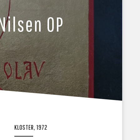
 Nilsen OP
KLOSTER, 1972