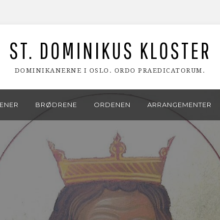
ST. DOMINIKUS KLOSTER
DOMINIKANERNE I OSLO. ORDO PRAEDICATORUM.
ENER
BRØDRENE
ORDENEN
ARRANGEMENTER