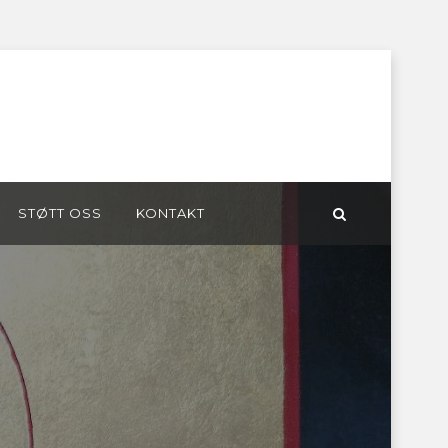
STØTT OSS
KONTAKT