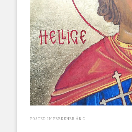
POSTED IN
PREKENER ÅR C