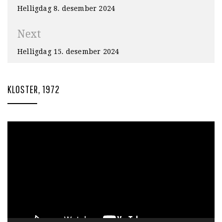
Helligdag 8. desember 2024
Next
Helligdag 15. desember 2024
KLOSTER, 1972
Videoavspiller