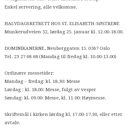
Enkel servering, alle velkomne.
HALVDAGSRETRETT HOS ST. ELISABETH-SØSTRENE
Munkerudveien 52, lørdag 25. januar kl. 12.00-18.00.
DOMINIKANERNE, Neuberggaten 15. 0367 Oslo
Tel. 23 27 68 68 (Mandag til fredag kl. 10.00-13.00)
Ordinære messetider:
Mandag – fredag: kl. 18.30: Messe
Lørdag : kl. 18.00: Messe, fulgt av vesper
Søndag: kl. 09.00: Messe, kl. 11.00: Høymesse.
Skriftemål i kirken lørdag kl. 17.00-17.30, eller etter
avtale.