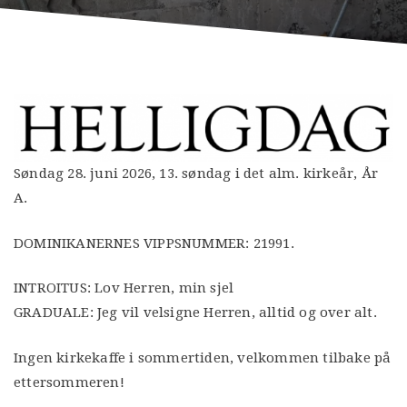
Søndag 28. juni 2026, 13. søndag i det alm. kirkeår, År
A.
DOMINIKANERNES VIPPSNUMMER: 21991.
INTROITUS: Lov Herren, min sjel
GRADUALE: Jeg vil velsigne Herren, alltid og over alt.
Ingen kirkekaffe i sommertiden, velkommen tilbake på
ettersommeren!