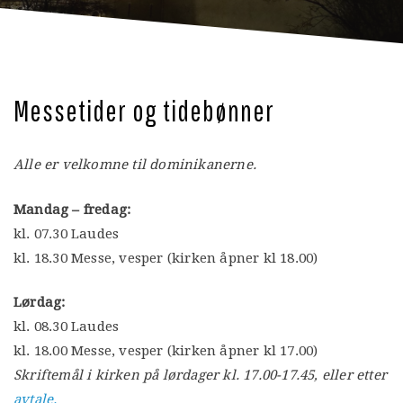
Messetider og tidebønner
Alle er velkomne til dominikanerne.
Mandag – fredag:
kl. 07.30 Laudes
kl. 18.30 Messe, vesper (kirken åpner kl 18.00)
Lørdag:
kl. 08.30 Laudes
kl. 18.00 Messe, vesper (kirken åpner kl 17.00)
Skriftemål i kirken på lørdager kl. 17.00-17.45, eller etter
avtale.