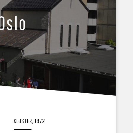
Oslo
KLOSTER, 1972