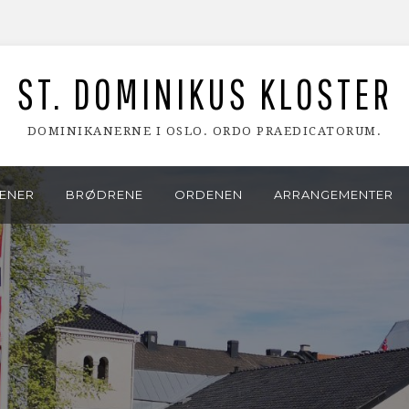
ST. DOMINIKUS KLOSTER
DOMINIKANERNE I OSLO. ORDO PRAEDICATORUM.
ENER
BRØDRENE
ORDENEN
ARRANGEMENTER