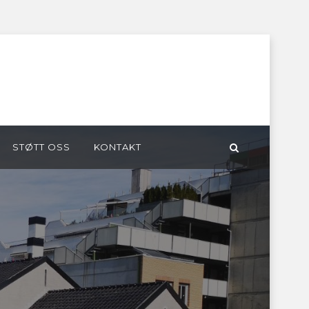
STØTT OSS
KONTAKT