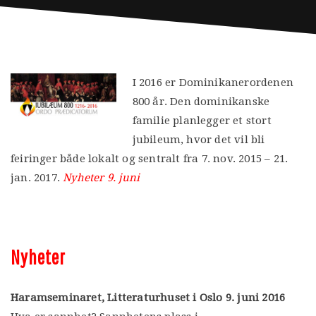
I 2016 er Dominikanerordenen
800 år. Den dominikanske
familie planlegger et stort
jubileum, hvor det vil bli
feiringer både lokalt og sentralt fra 7. nov. 2015 – 21.
jan. 2017.
Nyheter 9. juni
Nyheter
Haramseminaret, Litteraturhuset i Oslo 9. juni 2016