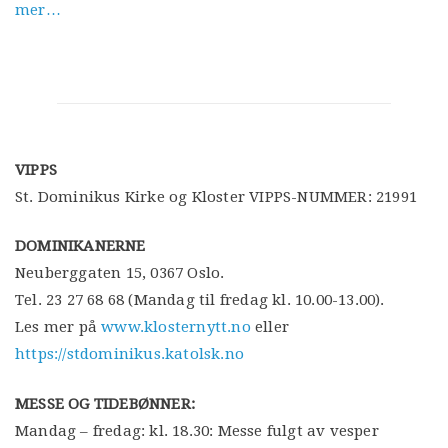
mer…
VIPPS
St. Dominikus Kirke og Kloster VIPPS-NUMMER: 21991
DOMINIKANERNE
Neuberggaten 15, 0367 Oslo.
Tel. 23 27 68 68 (Mandag til fredag kl. 10.00-13.00).
Les mer på
www.klosternytt.no
eller
https://stdominikus.katolsk.no
MESSE OG TIDEBØNNER:
Mandag – fredag: kl. 18.30: Messe fulgt av vesper