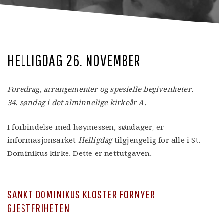
HELLIGDAG 26. NOVEMBER
Foredrag, arrangementer og spesielle begivenheter.
34. søndag i det alminnelige kirkeår A.
I forbindelse med høymessen, søndager, er
informasjonsarket
Helligdag
tilgjengelig for alle i St.
Dominikus kirke. Dette er nettutgaven.
SANKT DOMINIKUS KLOSTER FORNYER
GJESTFRIHETEN